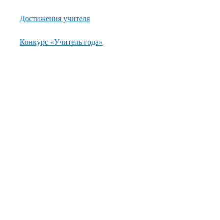
Достижения учителя
Конкурс «Учитель года»