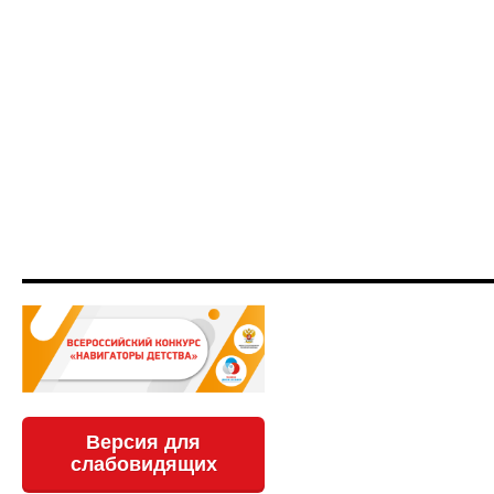
Версия для
слабовидящих