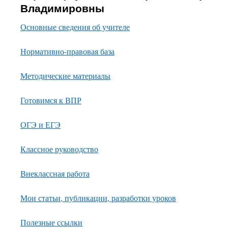
Владимировны
Основные сведения об учителе
Нормативно-правовая база
Методические материалы
Готовимся к ВПР
ОГЭ и ЕГЭ
Классное руководство
Внеклассная работа
Мои статьи, публикации, разработки уроков
Полезные ссылки