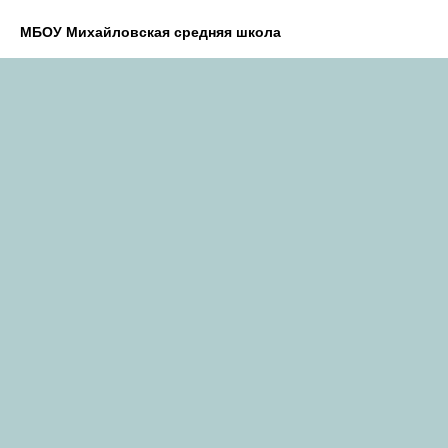
МБОУ Михайловская средняя школа